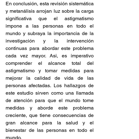
En conclusión, esta revisión sistemática 
y metanálisis arrojan luz sobre la carga 
significativa que el astigmatismo 
impone a las personas en todo el 
mundo y subraya la importancia de la 
investigación y la intervención 
continuas para abordar este problema 
cada vez mayor. Asi, es imperativo 
comprender el alcance total del 
astigmatismo y tomar medidas para 
mejorar la calidad de vida de las 
personas afectadas. Los hallazgos de 
este estudio sirven como una llamada 
de atención para que el mundo tome 
medidas y aborde este problema 
creciente, que tiene consecuencias de 
gran alcance para la salud y el 
bienestar de las personas en todo el 
mundo.