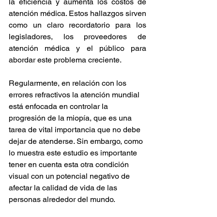
la eficiencia y aumenta los costos de 
atención médica. Estos hallazgos sirven 
como un claro recordatorio para los 
legisladores, los proveedores de 
atención médica y el público para 
abordar este problema creciente.
Regularmente, en relación con los 
errores refractivos la atención mundial 
está enfocada en controlar la 
progresión de la miopía, que es una 
tarea de vital importancia que no debe 
dejar de atenderse. Sin embargo, como 
lo muestra este estudio es importante 
tener en cuenta esta otra condición 
visual con un potencial negativo de 
afectar la calidad de vida de las 
personas alrededor del mundo.