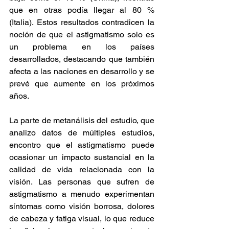
que en otras podía llegar al 80 % 
(Italia). Estos resultados contradicen la 
noción de que el astigmatismo solo es 
un problema en los países 
desarrollados, destacando que también 
afecta a las naciones en desarrollo y se 
prevé que aumente en los próximos 
años.
La parte de metanálisis del estudio, que 
analizo datos de múltiples estudios, 
encontro que el astigmatismo puede 
ocasionar un impacto sustancial en la 
calidad de vida relacionada con la 
visión. Las personas que sufren de 
astigmatismo a menudo experimentan 
síntomas como visión borrosa, dolores 
de cabeza y fatiga visual, lo que reduce 