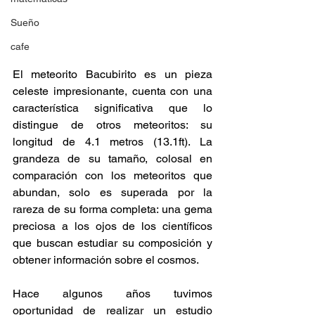
Sueño
cafe
El meteorito Bacubirito es un pieza 
celeste impresionante, cuenta con una 
característica significativa que lo 
distingue de otros meteoritos: su 
longitud de 4.1 metros (13.1ft). La 
grandeza de su tamaño, colosal en 
comparación con los meteoritos que 
abundan, solo es superada por la 
rareza de su forma completa: una gema 
preciosa a los ojos de los científicos 
que buscan estudiar su composición y 
obtener información sobre el cosmos. 
Hace algunos años tuvimos 
oportunidad de realizar un estudio 