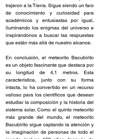
trajeron a la Tierra. Sigue siendo un faro 
de conocimiento y curiosidad para 
académicos y entusiastas por igual, 
iluminando los enigmas del universo e 
inspirándonos a buscar las respuestas 
que están más allá de nuestro alcance. 
En conclusión, el meteorito Bacubirito 
es un objeto fascinante que destaca por 
su longitud de 4,1 metros. Esta 
característica, junto con su forma 
intacta, lo ha convertido en un recurso 
valioso para los científicos que desean 
estudiar la composición y la historia del 
sistema solar. Como el quinto meteorito 
más grande del mundo, el meteorito 
Bacubirito sigue captando la atención y 
la imaginación de personas de todo el 