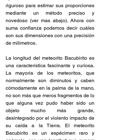
riguroso para estimar sus proporciones 
mediante un método preciso y 
novedoso (ver mas abajo). Ahora con 
suma confianza podemos decir cuáles 
son sus dimensiones con una precisión 
de milímetros.  
La longitud del meteorito Bacubirito es 
una característica fascinante y curiosa. 
La mayoría de los meteoritos, que 
normalmente son diminutos y caben 
cómodamente en la palma de la mano, 
no son más que meros fragmentos de lo 
que alguna vez pudo haber sido un 
objeto mucho más grande, 
desintegrado por el violento impacto de 
su caída a la Tierra. El meteorito 
Bacubirito es un espécimen raro y 