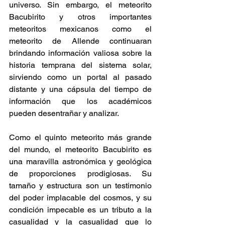
universo. Sin embargo, el meteorito 
Bacubirito y otros importantes 
meteoritos mexicanos como el 
meteorito de Allende continuaran 
brindando información valiosa sobre la 
historia temprana del sistema solar, 
sirviendo como un portal al pasado 
distante y una cápsula del tiempo de 
información que los académicos 
pueden desentrañar y analizar. 
Como el quinto meteorito más grande 
del mundo, el meteorito Bacubirito es 
una maravilla astronómica y geológica 
de proporciones prodigiosas. Su 
tamaño y estructura son un testimonio 
del poder implacable del cosmos, y su 
condición impecable es un tributo a la 
casualidad y la casualidad que lo 